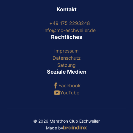
Kontakt
+49 175 2293248
info@mc-eschweiler.de
Rechtliches
Impressum
Datenschutz
Satzung
Soziale Medien
Facebook
YouTube
© 2026 Marathon Club Eschweiler
Made by