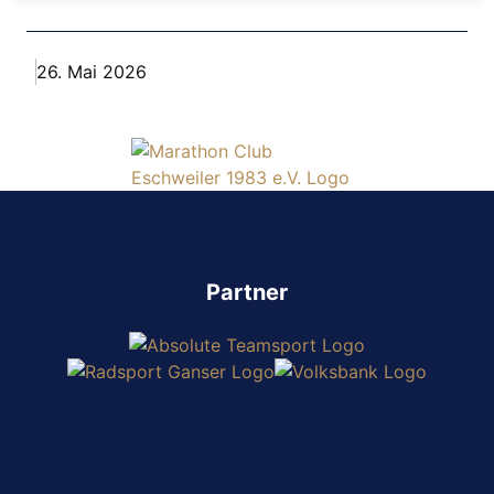
26. Mai 2026
Partner