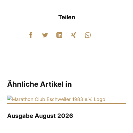
Teilen
Ähnliche Artikel in
Ausgabe August 2026