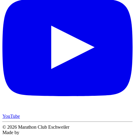
YouTube
© 2026 Marathon Club Eschweiler
Made by