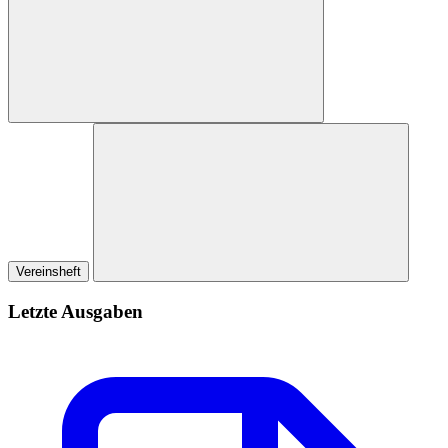
Vereinsheft
Letzte Ausgaben