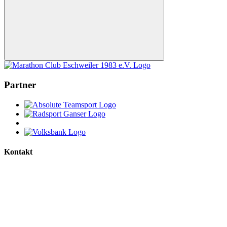
Nach
oben
Partner
Kontakt