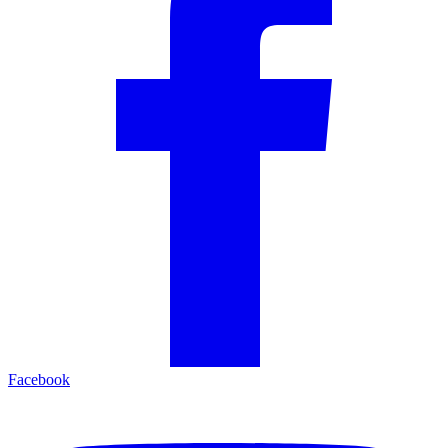
Facebook