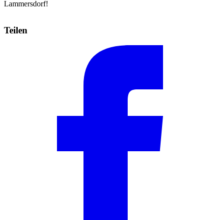
Lammersdorf!
Teilen