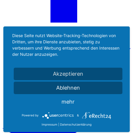
Diese Seite nutzt Website-Tracking-Technologien von
Dritten, um ihre Dienste anzubieten, stetig zu
verbessern und Werbung entsprechend den Interessen
der Nutzer anzuzeigen.
Akzeptieren
Ablehnen
mehr
Powered by
&
Impressum
|
Datenschutzerklärung