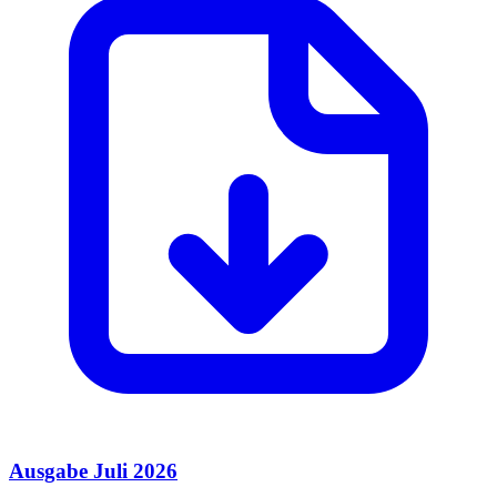
Ausgabe Juli 2026