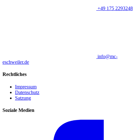
+49 175 2293248
info@mc-
eschweiler.de
Rechtliches
Impressum
Datenschutz
Satzung
Soziale Medien