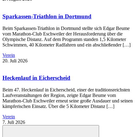
Sparkassen-Triathlon in Dortmund
Beim Sparkassen-Triathlon in Dortmund stellte sich Edgar Beume
vom Marathon-Club Eschweiler der Herausforderung über die
Olympische Distanz. Auf dem Programm standen 1,5 Kilometer
Schwimmen, 40 Kilometer Radfahren und ein abschließender […]
Verein
20. Juli 2026
Heckenlauf in Eicherscheid
Beim 47. Heckenlauf in Eicherscheid, einer der traditionsreichsten
Laufveranstaltungen der Region, zeigte Edgar Beume vom
Marathon-Club Eschweiler erneut seine große Ausdauer und seinen
kämpferischen Einsatz. Über die 5 Kilometer Distanz […]
Verein
7. Juli 2026