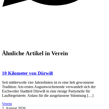
Ähnliche Artikel in Verein
10 Kilometer von Dürwiß
Seit mittlerweile vier Jahrzehnten ist es eine lieb gewonnene
Tradition: Am ersten Augustwochenende verwandelt sich der
Eschweiler Stadtteil Dürwiß in eine riesige Partymeile für
Laufbegeisterte. Anlass für die ausgelassene Stimmung […]
Verein
2. August 2026