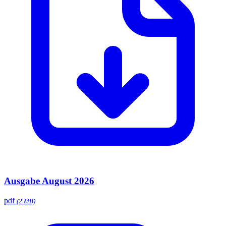
Ausgabe August 2026
pdf
(2 MB)