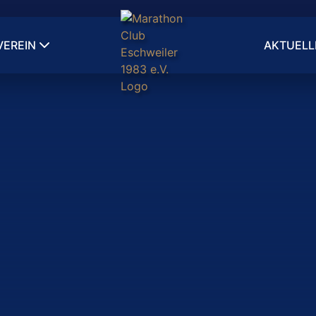
VEREIN
AKTUELL