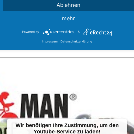
Ablehnen
mehr
Powered by
&
Impressum
|
Datenschutzerklärung
Wir benötigen Ihre Zustimmung, um den
Youtube-Service zu laden!