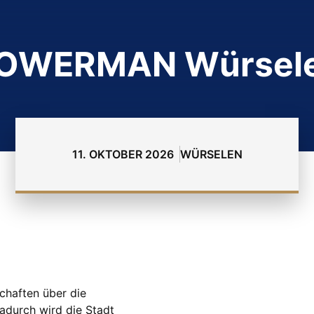
OWERMAN Würsel
11. OKTOBER 2026
WÜRSELEN
chaften über die
adurch wird die Stadt