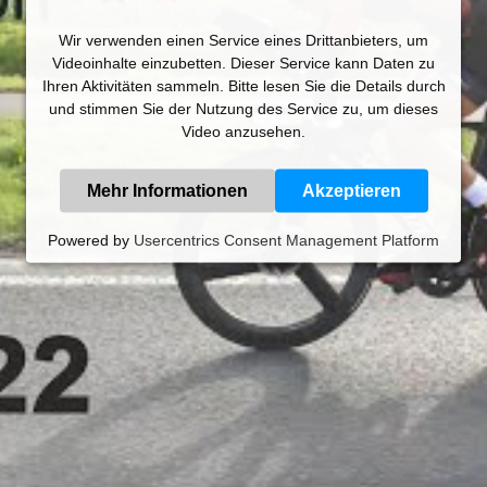
Wir verwenden einen Service eines Drittanbieters, um
Videoinhalte einzubetten. Dieser Service kann Daten zu
Ihren Aktivitäten sammeln. Bitte lesen Sie die Details durch
und stimmen Sie der Nutzung des Service zu, um dieses
Video anzusehen.
Mehr Informationen
Akzeptieren
Powered by
Usercentrics Consent Management Platform