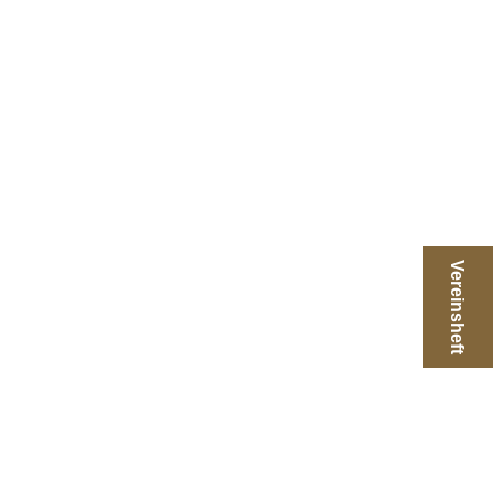
Vereinsheft