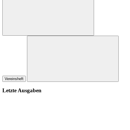
Vereinsheft
Letzte Ausgaben