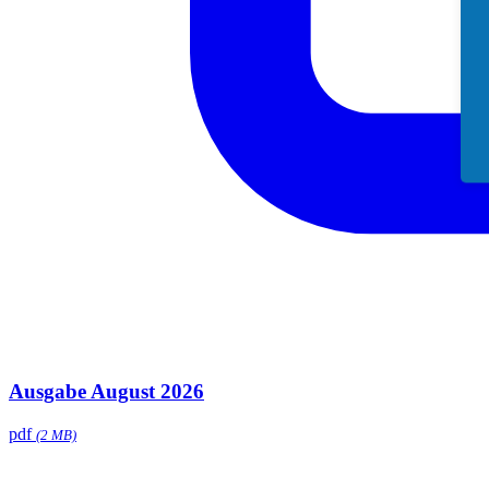
Ausgabe August 2026
pdf
(2 MB)