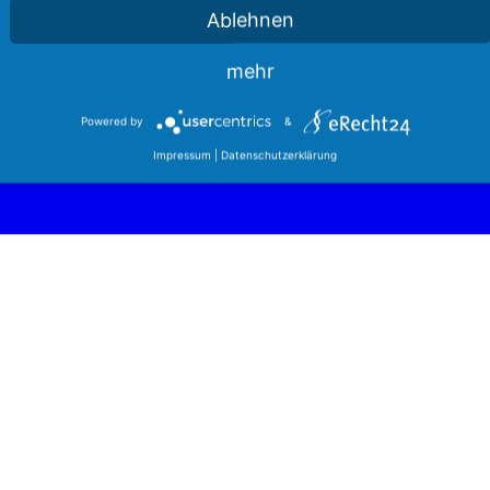
Ablehnen
mehr
Powered by
&
Impressum
|
Datenschutzerklärung