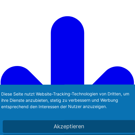
Diese Seite nutzt Website-Tracking-Technologien von Dritten, um
ihre Dienste anzubieten, stetig zu verbessern und Werbung
entsprechend den Interessen der Nutzer anzuzeigen.
Akzeptieren