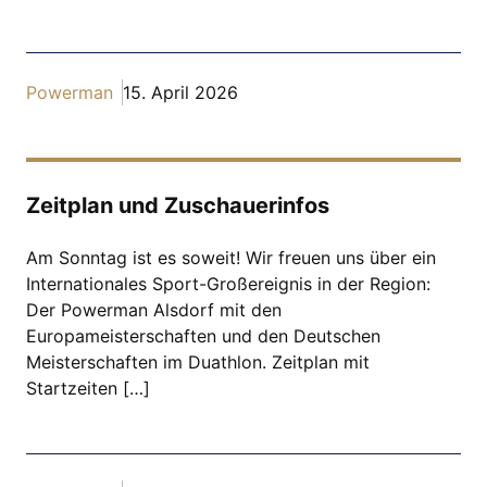
Powerman
15. April 2026
Zeitplan und Zuschauerinfos
Am Sonntag ist es soweit! Wir freuen uns über ein
Internationales Sport-Großereignis in der Region:
Der Powerman Alsdorf mit den
Europameisterschaften und den Deutschen
Meisterschaften im Duathlon. Zeitplan mit
Startzeiten […]