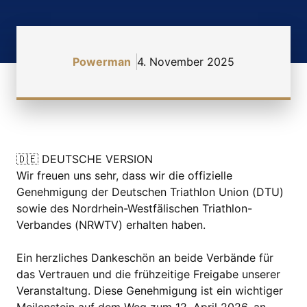
Powerman
4. November 2025
🇩🇪 DEUTSCHE VERSION
Wir freuen uns sehr, dass wir die offizielle
Genehmigung der Deutschen Triathlon Union (DTU)
sowie des Nordrhein-Westfälischen Triathlon-
Verbandes (NRWTV) erhalten haben.
Ein herzliches Dankeschön an beide Verbände für
das Vertrauen und die frühzeitige Freigabe unserer
Veranstaltung. Diese Genehmigung ist ein wichtiger