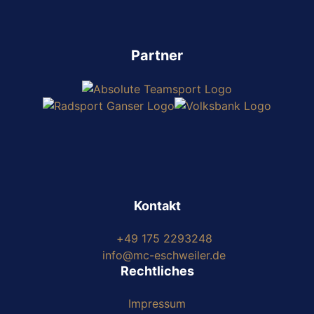
Partner
Kontakt
+49 175 2293248
info@mc-eschweiler.de
Rechtliches
Impressum