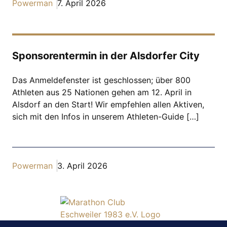
Powerman
7. April 2026
Sponsorentermin in der Alsdorfer City
Das Anmeldefenster ist geschlossen; über 800
Athleten aus 25 Nationen gehen am 12. April in
Alsdorf an den Start! Wir empfehlen allen Aktiven,
sich mit den Infos in unserem Athleten-Guide […]
Powerman
3. April 2026