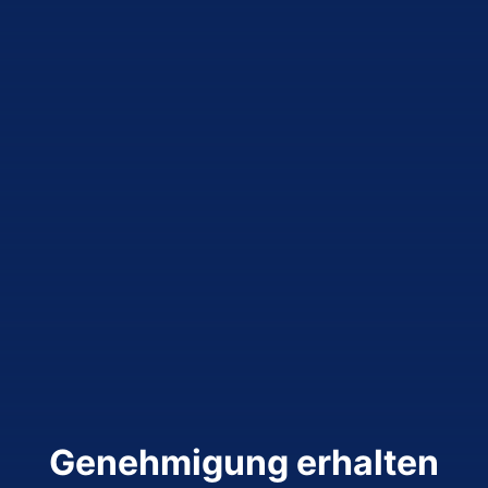
Genehmigung erhalten