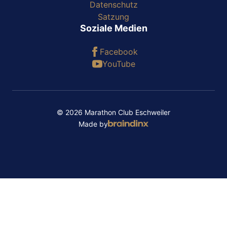
Datenschutz
Satzung
Soziale Medien
Facebook
YouTube
© 2026 Marathon Club Eschweiler
Made by