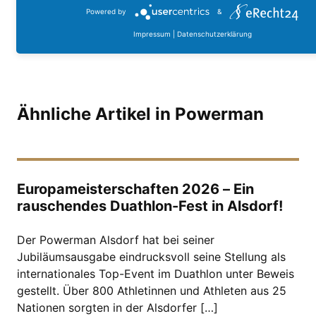
Powered by
&
Impressum
|
Datenschutzerklärung
Ähnliche Artikel in Powerman
Europameisterschaften 2026 – Ein
rauschendes Duathlon-Fest in Alsdorf!
Der Powerman Alsdorf hat bei seiner
Jubiläumsausgabe eindrucksvoll seine Stellung als
internationales Top-Event im Duathlon unter Beweis
gestellt. Über 800 Athletinnen und Athleten aus 25
Nationen sorgten in der Alsdorfer […]