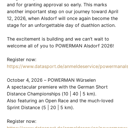
and for granting approval so early. This marks
another important step on our journey toward April
12, 2026, when Alsdorf will once again become the
stage for an unforgettable day of duathlon action.
The excitement is building and we can’t wait to
welcome all of you to POWERMAN Alsdorf 2026!
Register now:
https://www.datasport.de/anmeldeservice/powermanal
October 4, 2026 – POWERMAN Würselen
A spectacular premiere with the German Short
Distance Championships (10 | 40 | 5 km).
Also featuring an Open Race and the much-loved
Sprint Distance (5 | 20 | 5 km).
Register now: