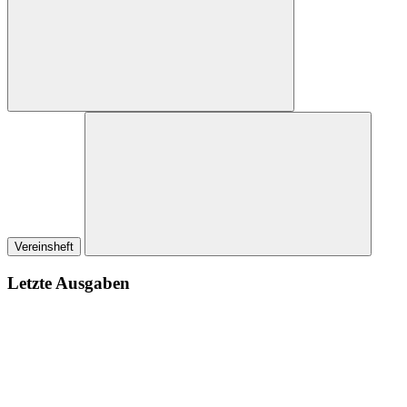
Vereinsheft
Letzte Ausgaben