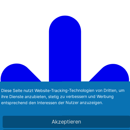
Diese Seite nutzt Website-Tracking-Technologien von Dritten, um
ihre Dienste anzubieten, stetig zu verbessern und Werbung
entsprechend den Interessen der Nutzer anzuzeigen.
Akzeptieren