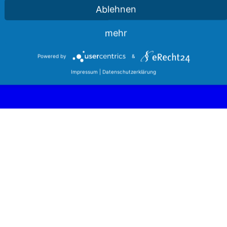
Ablehnen
mehr
Powered by
&
Impressum
|
Datenschutzerklärung