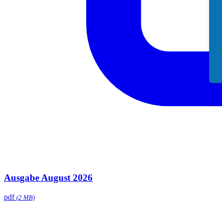
Ausgabe August 2026
pdf
(2 MB)