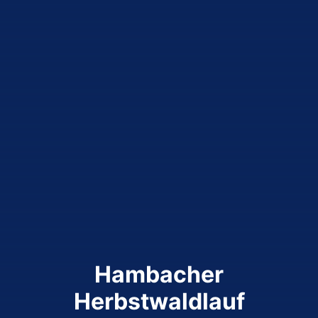
Hambacher
Herbstwaldlauf