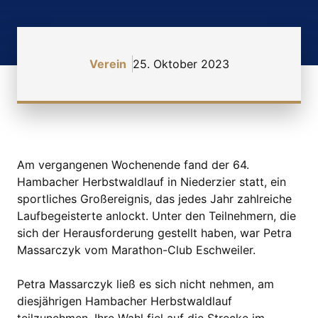
Verein
25. Oktober 2023
Am vergangenen Wochenende fand der 64.
Hambacher Herbstwaldlauf in Niederzier statt, ein
sportliches Großereignis, das jedes Jahr zahlreiche
Laufbegeisterte anlockt. Unter den Teilnehmern, die
sich der Herausforderung gestellt haben, war Petra
Massarczyk vom Marathon-Club Eschweiler.
Petra Massarczyk ließ es sich nicht nehmen, am
diesjährigen Hambacher Herbstwaldlauf