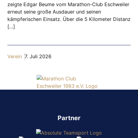
zeigte Edgar Beume vom Marathon-Club Eschweiler
erneut seine große Ausdauer und seinen
kämpferischen Einsatz. Über die 5 Kilometer Distanz
[…]
Verein
7. Juli 2026
Partner