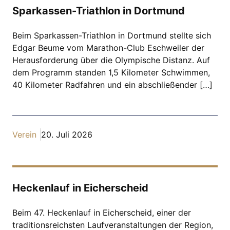
Sparkassen-Triathlon in Dortmund
Beim Sparkassen-Triathlon in Dortmund stellte sich
Edgar Beume vom Marathon-Club Eschweiler der
Herausforderung über die Olympische Distanz. Auf
dem Programm standen 1,5 Kilometer Schwimmen,
40 Kilometer Radfahren und ein abschließender […]
Verein
20. Juli 2026
Heckenlauf in Eicherscheid
Beim 47. Heckenlauf in Eicherscheid, einer der
traditionsreichsten Laufveranstaltungen der Region,