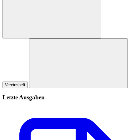
Vereinsheft
Letzte Ausgaben