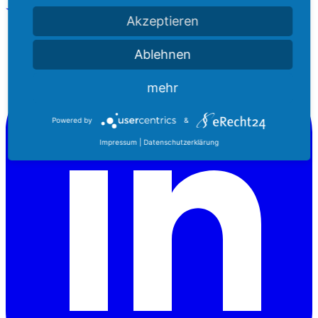
Akzeptieren
Ablehnen
mehr
Powered by
&
Impressum
|
Datenschutzerklärung