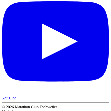
YouTube
© 2026 Marathon Club Eschweiler