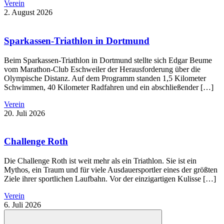
Verein
2. August 2026
Sparkassen-Triathlon in Dortmund
Beim Sparkassen-Triathlon in Dortmund stellte sich Edgar Beume
vom Marathon-Club Eschweiler der Herausforderung über die
Olympische Distanz. Auf dem Programm standen 1,5 Kilometer
Schwimmen, 40 Kilometer Radfahren und ein abschließender […]
Verein
20. Juli 2026
Challenge Roth
Die Challenge Roth ist weit mehr als ein Triathlon. Sie ist ein
Mythos, ein Traum und für viele Ausdauersportler eines der größten
Ziele ihrer sportlichen Laufbahn. Vor der einzigartigen Kulisse […]
Verein
6. Juli 2026