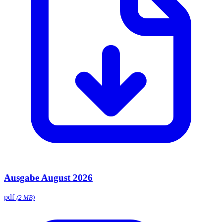
Ausgabe August 2026
pdf
(2 MB)