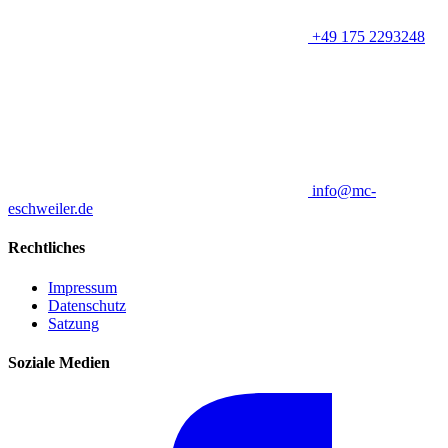
+49 175 2293248
info@mc-
eschweiler.de
Rechtliches
Impressum
Datenschutz
Satzung
Soziale Medien