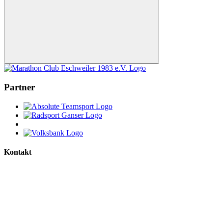
Nach
oben
Partner
Kontakt