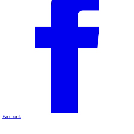
Facebook