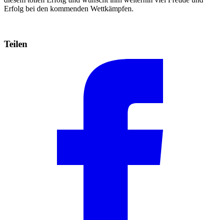
Erfolg bei den kommenden Wettkämpfen.
Teilen