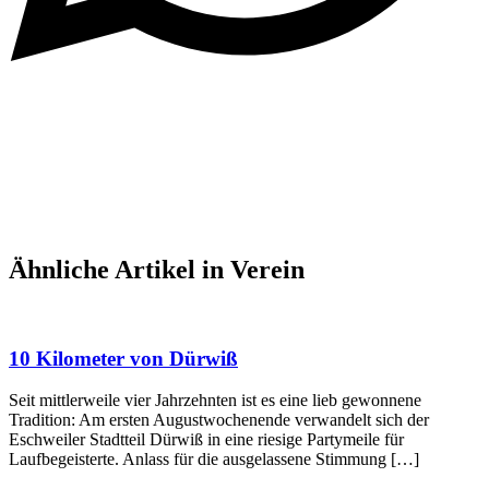
Ähnliche Artikel in Verein
10 Kilometer von Dürwiß
Seit mittlerweile vier Jahrzehnten ist es eine lieb gewonnene
Tradition: Am ersten Augustwochenende verwandelt sich der
Eschweiler Stadtteil Dürwiß in eine riesige Partymeile für
Laufbegeisterte. Anlass für die ausgelassene Stimmung […]