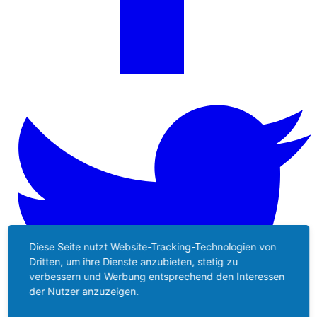
Diese Seite nutzt Website-Tracking-Technologien von
Dritten, um ihre Dienste anzubieten, stetig zu
verbessern und Werbung entsprechend den Interessen
der Nutzer anzuzeigen.