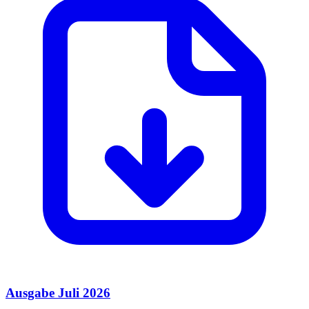
Ausgabe Juli 2026