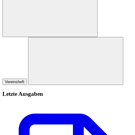
Vereinsheft
Letzte Ausgaben