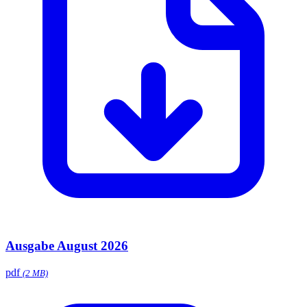
Ausgabe August 2026
pdf
(2 MB)