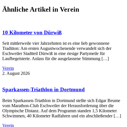
Ähnliche Artikel in Verein
10 Kilometer von Dürwiß
Seit mittlerweile vier Jahrzehnten ist es eine lieb gewonnene
Tradition: Am ersten Augustwochenende verwandelt sich der
Eschweiler Stadtteil Dürwiß in eine riesige Partymeile für
Laufbegeisterte. Anlass für die ausgelassene Stimmung […]
Verein
2. August 2026
Sparkassen-Triathlon in Dortmund
Beim Sparkassen-Triathlon in Dortmund stellte sich Edgar Beume
vom Marathon-Club Eschweiler der Herausforderung über die
Olympische Distanz. Auf dem Programm standen 1,5 Kilometer
Schwimmen, 40 Kilometer Radfahren und ein abschließender […]
Verein