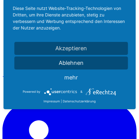
Diese Seite nutzt Website-Tracking-Technologien von
Dritten, um ihre Dienste anzubieten, stetig zu
verbessern und Werbung entsprechend den Interessen
der Nutzer anzuzeigen.
Akzeptieren
Ablehnen
mehr
Powered by
&
Impressum
|
Datenschutzerklärung