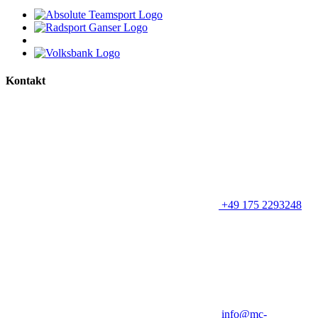
Kontakt
+49 175 2293248
info@mc-