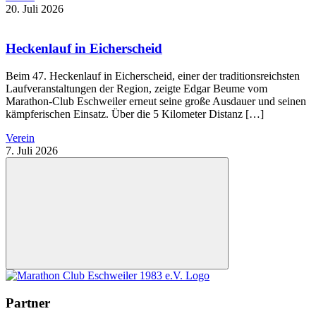
20. Juli 2026
Heckenlauf in Eicherscheid
Beim 47. Heckenlauf in Eicherscheid, einer der traditionsreichsten
Laufveranstaltungen der Region, zeigte Edgar Beume vom
Marathon-Club Eschweiler erneut seine große Ausdauer und seinen
kämpferischen Einsatz. Über die 5 Kilometer Distanz […]
Verein
7. Juli 2026
Nach
oben
Partner