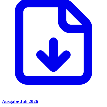
Ausgabe Juli 2026