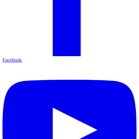
Facebook