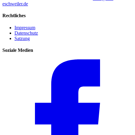
eschweiler.de
Rechtliches
Impressum
Datenschutz
Satzung
Soziale Medien