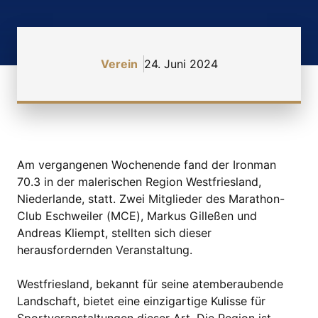
Verein
24. Juni 2024
Am vergangenen Wochenende fand der Ironman
70.3 in der malerischen Region Westfriesland,
Niederlande, statt. Zwei Mitglieder des Marathon-
Club Eschweiler (MCE), Markus Gilleßen und
Andreas Kliempt, stellten sich dieser
herausfordernden Veranstaltung.
Westfriesland, bekannt für seine atemberaubende
Landschaft, bietet eine einzigartige Kulisse für