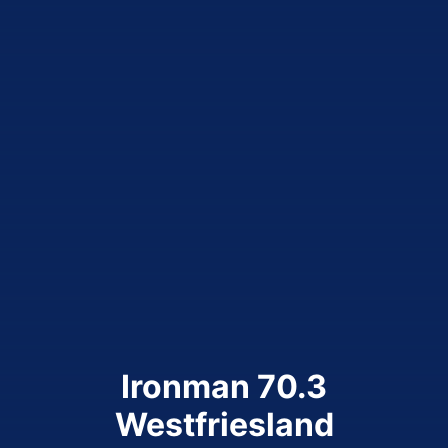
Ironman 70.3
Westfriesland