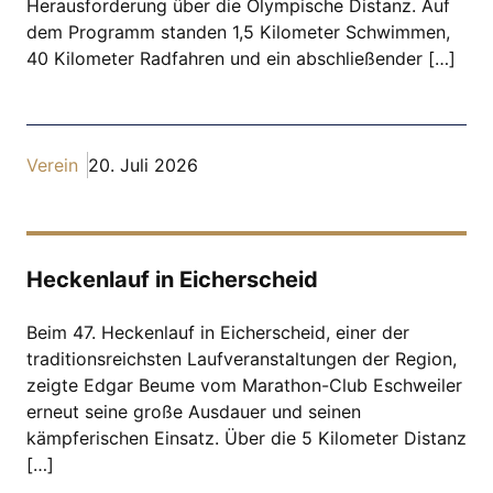
Herausforderung über die Olympische Distanz. Auf
dem Programm standen 1,5 Kilometer Schwimmen,
40 Kilometer Radfahren und ein abschließender […]
Verein
20. Juli 2026
Heckenlauf in Eicherscheid
Beim 47. Heckenlauf in Eicherscheid, einer der
traditionsreichsten Laufveranstaltungen der Region,
zeigte Edgar Beume vom Marathon-Club Eschweiler
erneut seine große Ausdauer und seinen
kämpferischen Einsatz. Über die 5 Kilometer Distanz
[…]