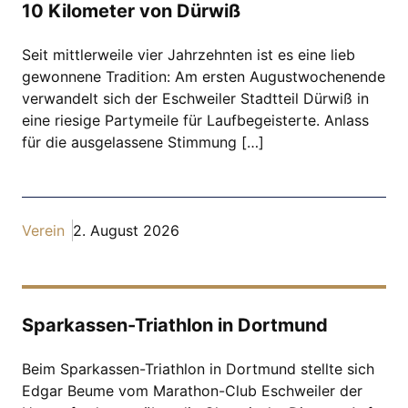
10 Kilometer von Dürwiß
Seit mittlerweile vier Jahrzehnten ist es eine lieb
gewonnene Tradition: Am ersten Augustwochenende
verwandelt sich der Eschweiler Stadtteil Dürwiß in
eine riesige Partymeile für Laufbegeisterte. Anlass
für die ausgelassene Stimmung […]
Verein
2. August 2026
Sparkassen-Triathlon in Dortmund
Beim Sparkassen-Triathlon in Dortmund stellte sich
Edgar Beume vom Marathon-Club Eschweiler der