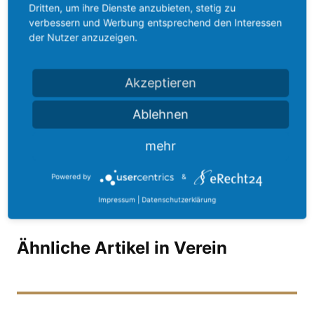
Dritten, um ihre Dienste anzubieten, stetig zu
verbessern und Werbung entsprechend den Interessen
der Nutzer anzuzeigen.
Akzeptieren
Teilen
Ablehnen
mehr
Powered by
&
Impressum
|
Datenschutzerklärung
Ähnliche Artikel in Verein