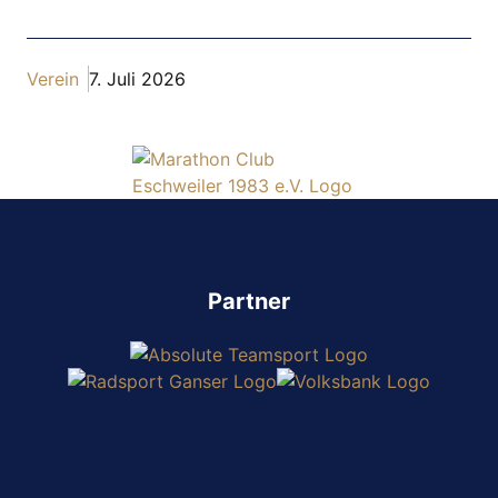
Verein
7. Juli 2026
Partner