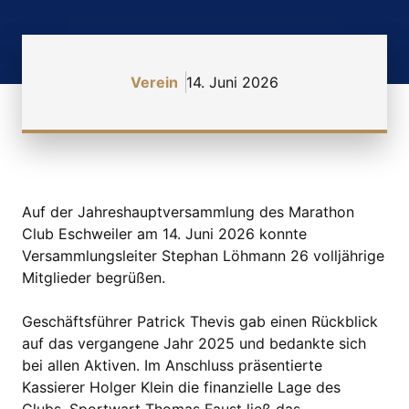
Verein
14. Juni 2026
Auf der Jahreshauptversammlung des Marathon
Club Eschweiler am 14. Juni 2026 konnte
Versammlungsleiter Stephan Löhmann 26 volljährige
Mitglieder begrüßen.
Geschäftsführer Patrick Thevis gab einen Rückblick
auf das vergangene Jahr 2025 und bedankte sich
bei allen Aktiven. Im Anschluss präsentierte
Kassierer Holger Klein die finanzielle Lage des