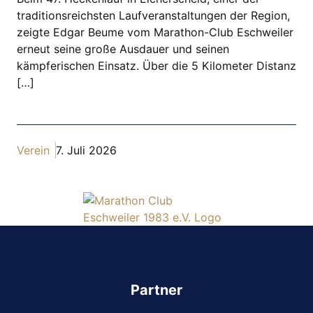
traditionsreichsten Laufveranstaltungen der Region,
zeigte Edgar Beume vom Marathon-Club Eschweiler
erneut seine große Ausdauer und seinen
kämpferischen Einsatz. Über die 5 Kilometer Distanz
[…]
Verein
7. Juli 2026
Partner