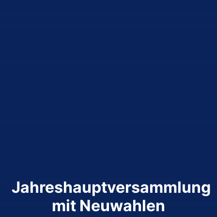
Jahreshauptversammlung
mit Neuwahlen