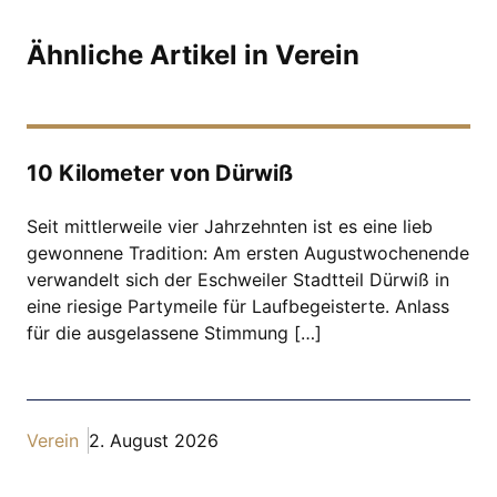
Ähnliche Artikel in Verein
10 Kilometer von Dürwiß
Seit mittlerweile vier Jahrzehnten ist es eine lieb
gewonnene Tradition: Am ersten Augustwochenende
verwandelt sich der Eschweiler Stadtteil Dürwiß in
eine riesige Partymeile für Laufbegeisterte. Anlass
für die ausgelassene Stimmung […]
Verein
2. August 2026