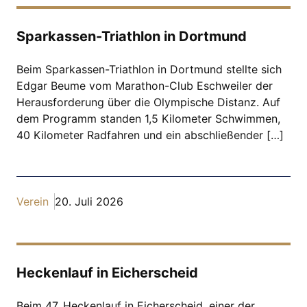
Sparkassen-Triathlon in Dortmund
Beim Sparkassen-Triathlon in Dortmund stellte sich
Edgar Beume vom Marathon-Club Eschweiler der
Herausforderung über die Olympische Distanz. Auf
dem Programm standen 1,5 Kilometer Schwimmen,
40 Kilometer Radfahren und ein abschließender […]
Verein
20. Juli 2026
Heckenlauf in Eicherscheid
Beim 47. Heckenlauf in Eicherscheid, einer der