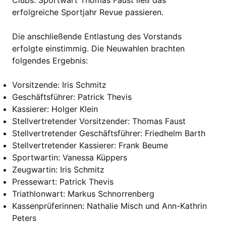
Clubs. Sportwart Thomas Faust ließ das
erfolgreiche Sportjahr Revue passieren.
Die anschließende Entlastung des Vorstands
erfolgte einstimmig. Die Neuwahlen brachten
folgendes Ergebnis:
Vorsitzende: Iris Schmitz
Geschäftsführer: Patrick Thevis
Kassierer: Holger Klein
Stellvertretender Vorsitzender: Thomas Faust
Stellvertretender Geschäftsführer: Friedhelm Barth
Stellvertretender Kassierer: Frank Beume
Sportwartin: Vanessa Küppers
Zeugwartin: Iris Schmitz
Pressewart: Patrick Thevis
Triathlonwart: Markus Schnorrenberg
Kassenprüferinnen: Nathalie Misch und Ann-Kathrin
Peters