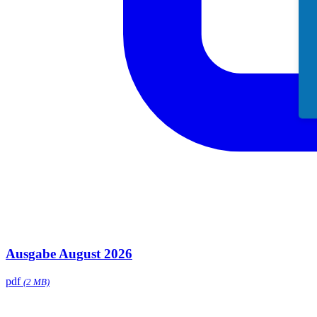
Ausgabe August 2026
pdf
(2 MB)