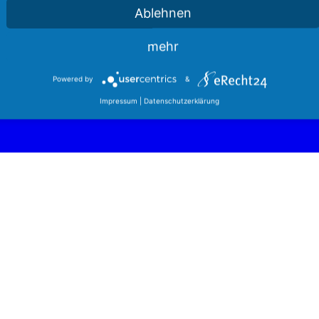
Ablehnen
mehr
Powered by
&
Impressum
|
Datenschutzerklärung