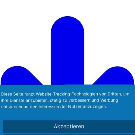
Diese Seite nutzt Website-Tracking-Technologien von Dritten, um
ihre Dienste anzubieten, stetig zu verbessern und Werbung
entsprechend den Interessen der Nutzer anzuzeigen.
Akzeptieren