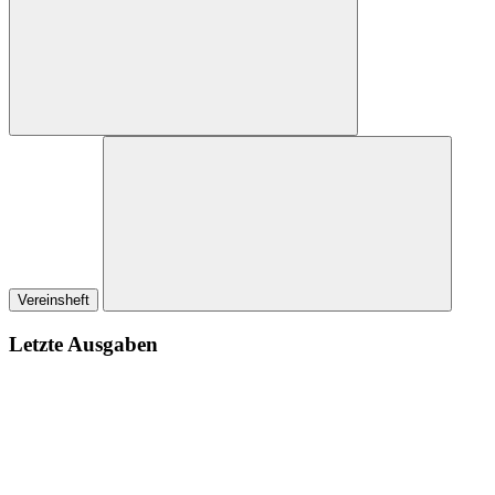
Vereinsheft
Letzte Ausgaben