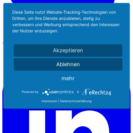
Diese Seite nutzt Website-Tracking-Technologien von
Dritten, um ihre Dienste anzubieten, stetig zu
verbessern und Werbung entsprechend den Interessen
der Nutzer anzuzeigen.
Akzeptieren
Ablehnen
mehr
Powered by
&
Impressum
|
Datenschutzerklärung