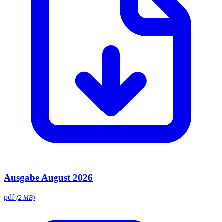
Ausgabe August 2026
pdf
(2 MB)