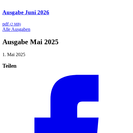
Ausgabe Juni 2026
pdf
(2 MB)
Alle Ausgaben
Ausgabe Mai 2025
1. Mai 2025
Teilen