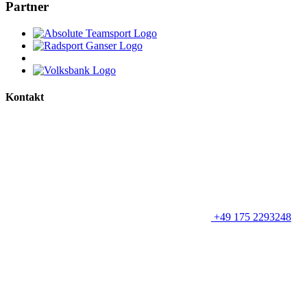
Partner
Kontakt
+49 175 2293248