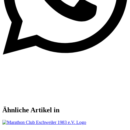
Ähnliche Artikel in