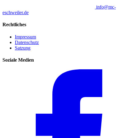
info@mc-
eschweiler.de
Rechtliches
Impressum
Datenschutz
Satzung
Soziale Medien