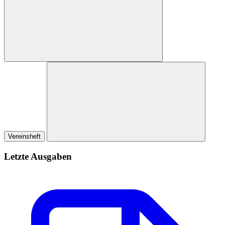
Vereinsheft
Letzte Ausgaben