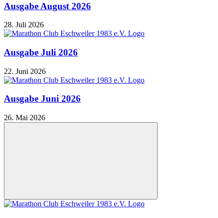
Ausgabe August 2026
28. Juli 2026
Ausgabe Juli 2026
22. Juni 2026
Ausgabe Juni 2026
26. Mai 2026
Nach
oben