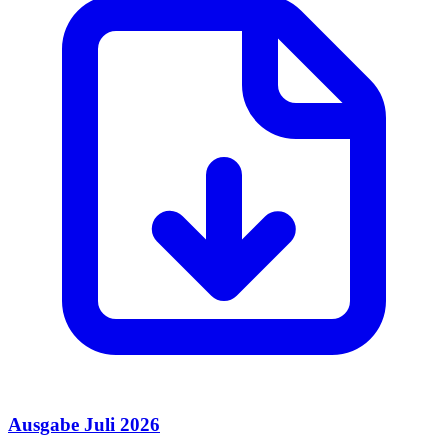
Ausgabe Juli 2026