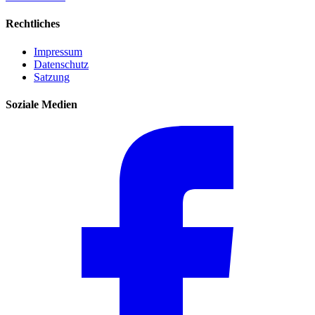
Rechtliches
Impressum
Datenschutz
Satzung
Soziale Medien