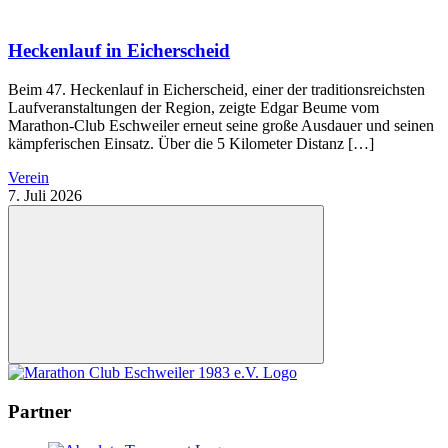
Heckenlauf in Eicherscheid
Beim 47. Heckenlauf in Eicherscheid, einer der traditionsreichsten
Laufveranstaltungen der Region, zeigte Edgar Beume vom
Marathon-Club Eschweiler erneut seine große Ausdauer und seinen
kämpferischen Einsatz. Über die 5 Kilometer Distanz […]
Verein
7. Juli 2026
Nach
oben
Partner