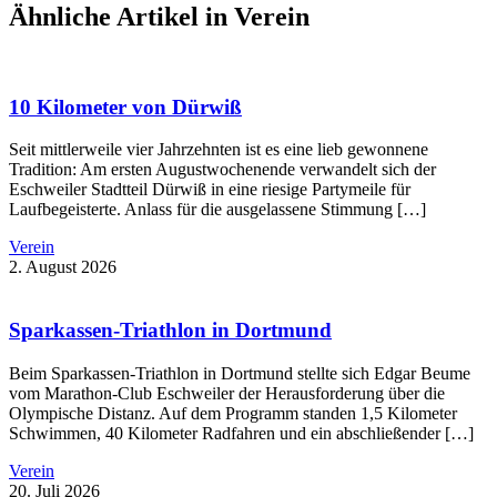
Ähnliche Artikel in Verein
10 Kilometer von Dürwiß
Seit mittlerweile vier Jahrzehnten ist es eine lieb gewonnene
Tradition: Am ersten Augustwochenende verwandelt sich der
Eschweiler Stadtteil Dürwiß in eine riesige Partymeile für
Laufbegeisterte. Anlass für die ausgelassene Stimmung […]
Verein
2. August 2026
Sparkassen-Triathlon in Dortmund
Beim Sparkassen-Triathlon in Dortmund stellte sich Edgar Beume
vom Marathon-Club Eschweiler der Herausforderung über die
Olympische Distanz. Auf dem Programm standen 1,5 Kilometer
Schwimmen, 40 Kilometer Radfahren und ein abschließender […]
Verein
20. Juli 2026