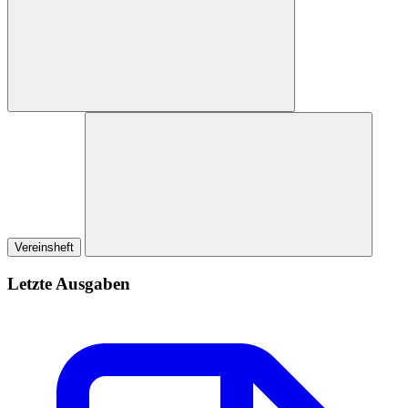
Vereinsheft
Letzte Ausgaben