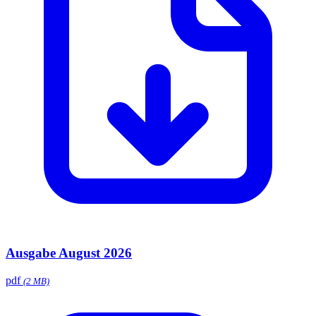
Ausgabe August 2026
pdf
(2 MB)