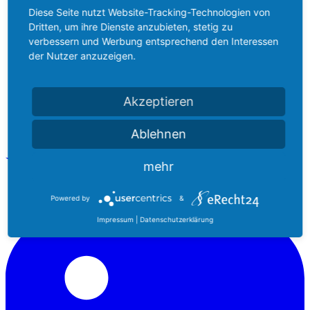
Diese Seite nutzt Website-Tracking-Technologien von
Dritten, um ihre Dienste anzubieten, stetig zu
verbessern und Werbung entsprechend den Interessen
der Nutzer anzuzeigen.
Akzeptieren
Ablehnen
mehr
Powered by
&
Impressum
|
Datenschutzerklärung