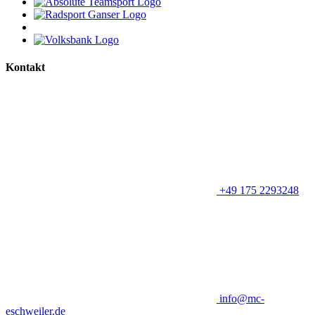
Kontakt
+49 175 2293248
info@mc-
eschweiler.de