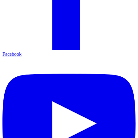
Facebook