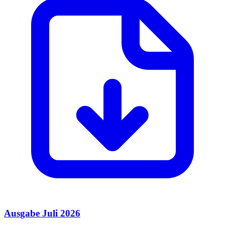
Ausgabe Juli 2026