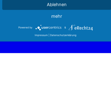
Ablehnen
mehr
Powered by
&
Impressum
|
Datenschutzerklärung