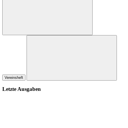
Vereinsheft
Letzte Ausgaben