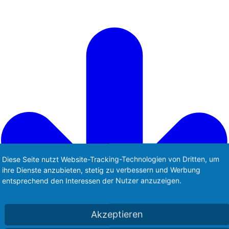
Diese Seite nutzt Website-Tracking-Technologien von Dritten, um
ihre Dienste anzubieten, stetig zu verbessern und Werbung
entsprechend den Interessen der Nutzer anzuzeigen.
Akzeptieren