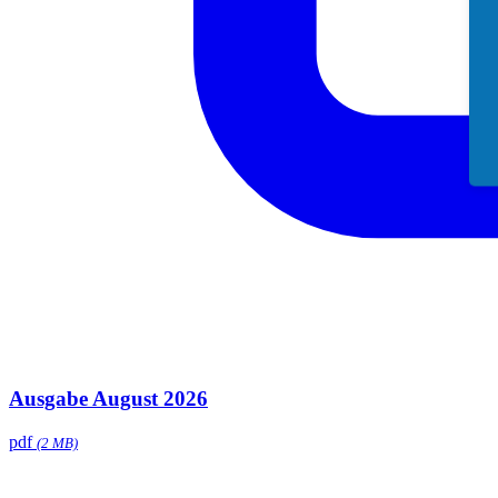
Ausgabe August 2026
pdf
(2 MB)