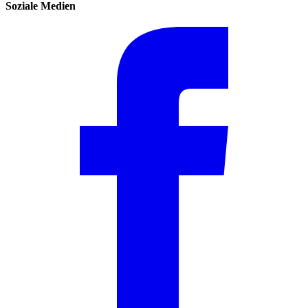
Soziale Medien