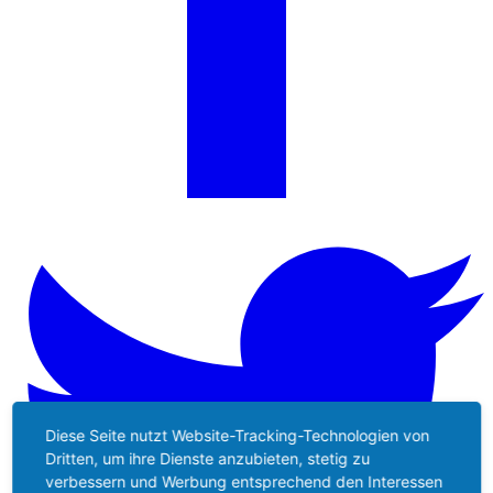
Diese Seite nutzt Website-Tracking-Technologien von
Dritten, um ihre Dienste anzubieten, stetig zu
verbessern und Werbung entsprechend den Interessen