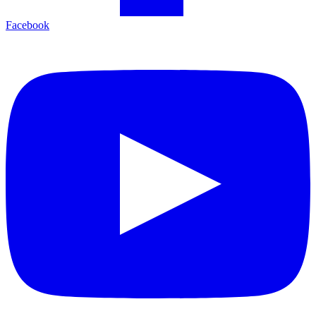
Facebook