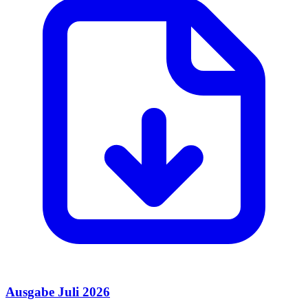
Ausgabe Juli 2026