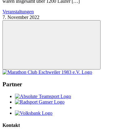
waren insgesamt über 1200 Läufer […]
Veranstaltungen
7. November 2022
Nach
oben
Partner
Kontakt