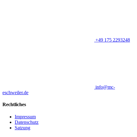
+49 175 2293248
info@mc-
eschweiler.de
Rechtliches
Impressum
Datenschutz
Satzung