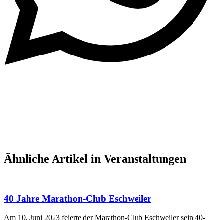
Ähnliche Artikel in Veranstaltungen
40 Jahre Marathon-Club Eschweiler
Am 10. Juni 2023 feierte der Marathon-Club Eschweiler sein 40-