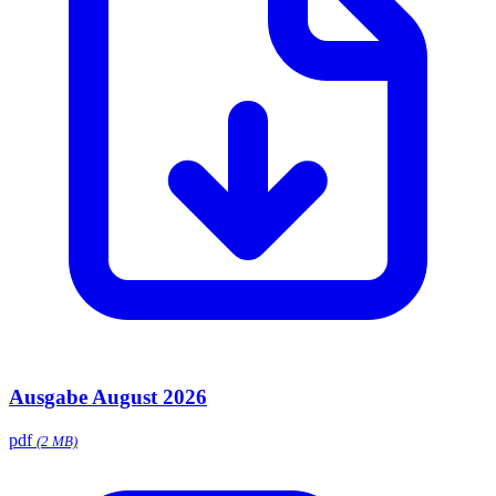
Ausgabe August 2026
pdf
(2 MB)