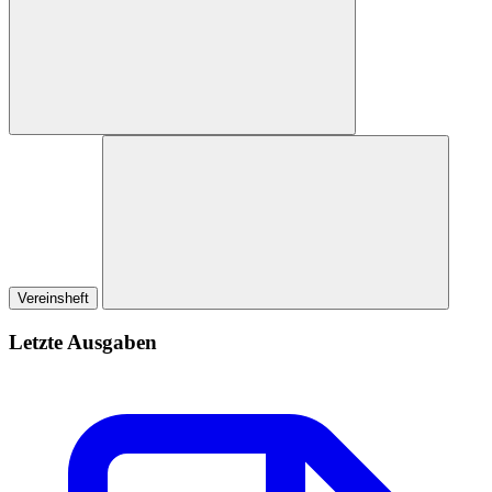
Vereinsheft
Letzte Ausgaben