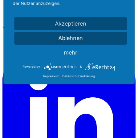
der Nutzer anzuzeigen.
Akzeptieren
Ablehnen
mehr
Powered by
&
Impressum
|
Datenschutzerklärung