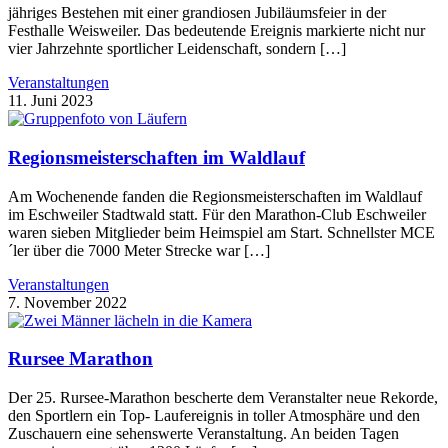
jähriges Bestehen mit einer grandiosen Jubiläumsfeier in der
Festhalle Weisweiler. Das bedeutende Ereignis markierte nicht nur
vier Jahrzehnte sportlicher Leidenschaft, sondern […]
Veranstaltungen
11. Juni 2023
Regionsmeisterschaften im Waldlauf
Am Wochenende fanden die Regionsmeisterschaften im Waldlauf
im Eschweiler Stadtwald statt. Für den Marathon-Club Eschweiler
waren sieben Mitglieder beim Heimspiel am Start. Schnellster MCE
´ler über die 7000 Meter Strecke war […]
Veranstaltungen
7. November 2022
Rursee Marathon
Der 25. Rursee-Marathon bescherte dem Veranstalter neue Rekorde,
den Sportlern ein Top- Laufereignis in toller Atmosphäre und den
Zuschauern eine sehenswerte Veranstaltung. An beiden Tagen