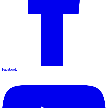
Facebook