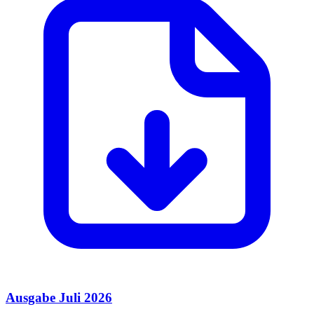
Ausgabe Juli 2026