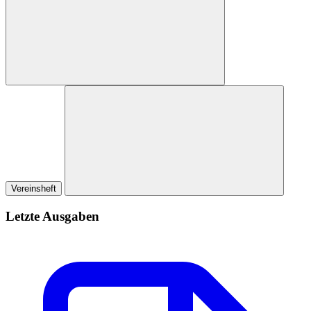
Vereinsheft
Letzte Ausgaben