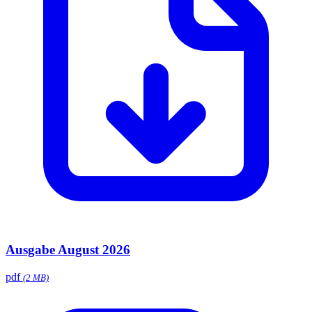
Ausgabe August 2026
pdf
(2 MB)