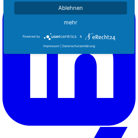
Ablehnen
mehr
Powered by
&
Impressum
|
Datenschutzerklärung