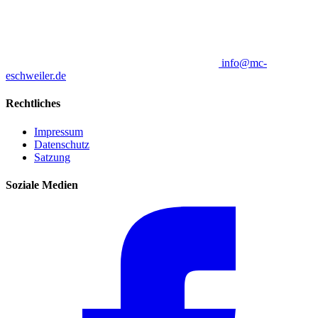
info@mc-
eschweiler.de
Rechtliches
Impressum
Datenschutz
Satzung
Soziale Medien