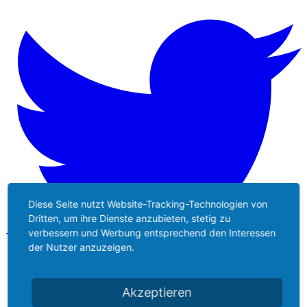
Diese Seite nutzt Website-Tracking-Technologien von
Dritten, um ihre Dienste anzubieten, stetig zu
verbessern und Werbung entsprechend den Interessen
der Nutzer anzuzeigen.
Akzeptieren