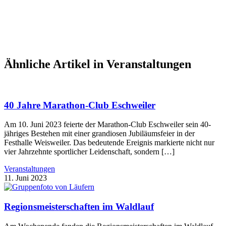
Ähnliche Artikel in Veranstaltungen
40 Jahre Marathon-Club Eschweiler
Am 10. Juni 2023 feierte der Marathon-Club Eschweiler sein 40-
jähriges Bestehen mit einer grandiosen Jubiläumsfeier in der
Festhalle Weisweiler. Das bedeutende Ereignis markierte nicht nur
vier Jahrzehnte sportlicher Leidenschaft, sondern […]
Veranstaltungen
11. Juni 2023
Regionsmeisterschaften im Waldlauf