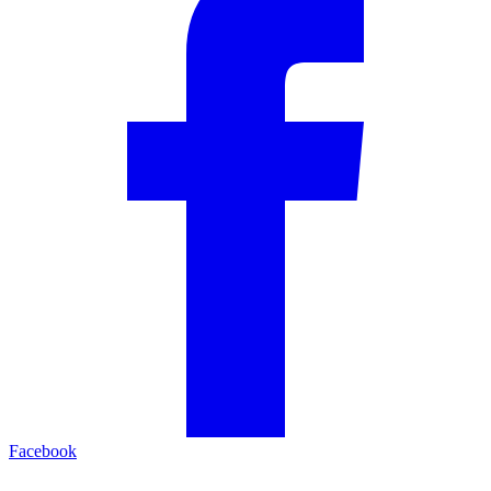
Facebook