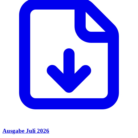
Ausgabe Juli 2026