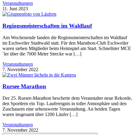
Veranstaltungen
11. Juni 2023
Regionsmeisterschaften im Waldlauf
Am Wochenende fanden die Regionsmeisterschaften im Waldlauf
im Eschweiler Stadtwald statt. Für den Marathon-Club Eschweiler
waren sieben Mitglieder beim Heimspiel am Start. Schnellster MCE
´ler über die 7000 Meter Strecke war […]
Veranstaltungen
7. November 2022
Rursee Marathon
Der 25. Rursee-Marathon bescherte dem Veranstalter neue Rekorde,
den Sportlern ein Top- Laufereignis in toller Atmosphäre und den
Zuschauern eine sehenswerte Veranstaltung. An beiden Tagen
waren insgesamt über 1200 Läufer […]
Veranstaltungen
7. November 2022