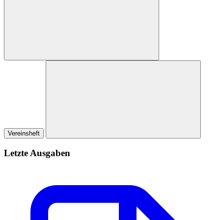
Vereinsheft
Letzte Ausgaben