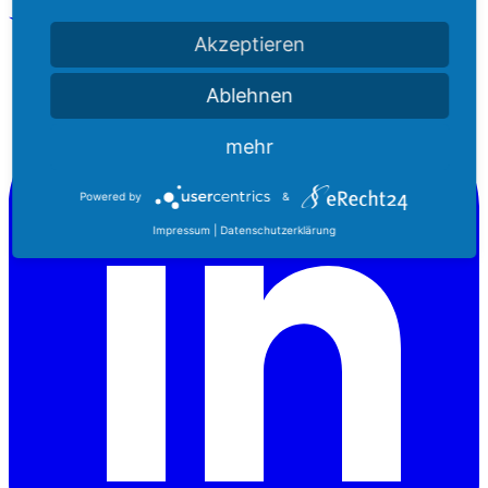
Akzeptieren
Ablehnen
mehr
Powered by
&
Impressum
|
Datenschutzerklärung