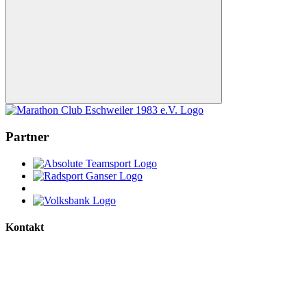
Nach
oben
Partner
Kontakt