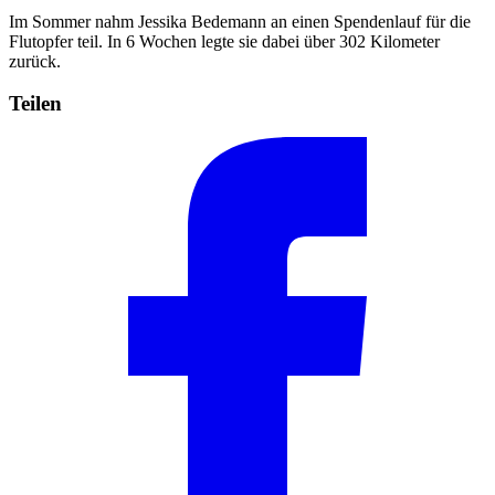
Im Sommer nahm Jessika Bedemann an einen Spendenlauf für die
Flutopfer teil. In 6 Wochen legte sie dabei über 302 Kilometer
zurück.
Teilen