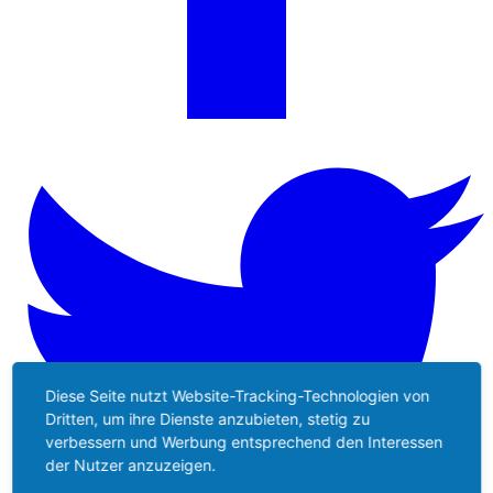
Diese Seite nutzt Website-Tracking-Technologien von
Dritten, um ihre Dienste anzubieten, stetig zu
verbessern und Werbung entsprechend den Interessen
der Nutzer anzuzeigen.