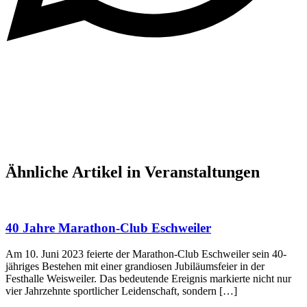
Ähnliche Artikel in Veranstaltungen
40 Jahre Marathon-Club Eschweiler
Am 10. Juni 2023 feierte der Marathon-Club Eschweiler sein 40-
jähriges Bestehen mit einer grandiosen Jubiläumsfeier in der
Festhalle Weisweiler. Das bedeutende Ereignis markierte nicht nur
vier Jahrzehnte sportlicher Leidenschaft, sondern […]