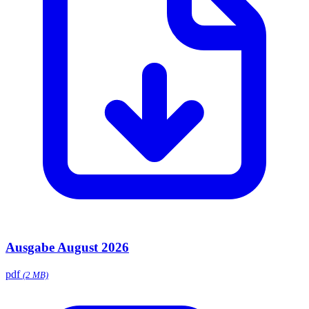
Ausgabe August 2026
pdf
(2 MB)