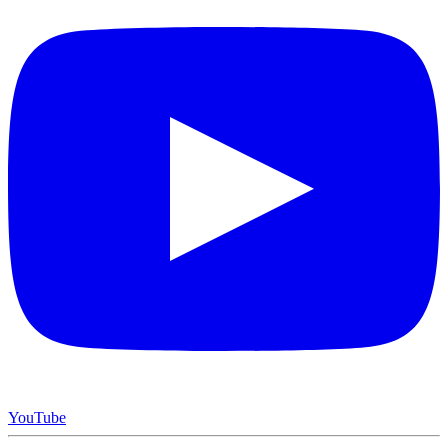
YouTube