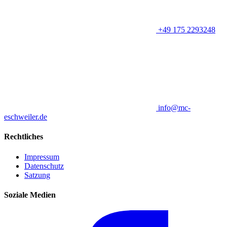
+49 175 2293248
info@mc-
eschweiler.de
Rechtliches
Impressum
Datenschutz
Satzung
Soziale Medien